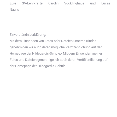
Eure SV-Lehrkräfte Carolin Vöcklinghaus und Lucas
Naulls
Einverständniserklärung:
Mit dem Einsenden von Fotos oder Dateien unseres Kindes
genehmigen wir auch deren mögliche Veröffentlichung auf der
Homepage der Hildegardis-Schule./ Mit dem Einsenden meiner
Fotos und Dateien genehmige ich auch deren Veröffentlichung auf
der Homepage der Hildegardis-Schule.