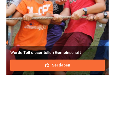
Werde Teil dieser tollen Gemeinschaft
Sei dabei!