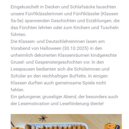
Eingekuschelt in Decken und Schlafsäcke lauschten
unsere Fünftklässlerinnen und Fünftklässler (Klassen
5a-5e) spannenden Geschichten und Erzählungen, die
das Fürchten lehrten oder zum Kirchern und Tuscheln
führten.
Die Klassen- und Deutschlehrerinnen lasen am
Vorabend von Halloween (30.10.2025) in den
unheimlich dekorierten Klassenräumen kindgerechte
Grusel- und Gespenstergeschichten vor. In den
Lesepausen bedienten sich die Schülerinnen und
Schüler an den reichhaltigen Buffetts. In einigen
Klassen durften auch gemeinsame Spiele nicht
fehlen.
Ein gelungener, gruseliger Abend, der besonders auch
der Lesemotivation und Leseförderung diente!