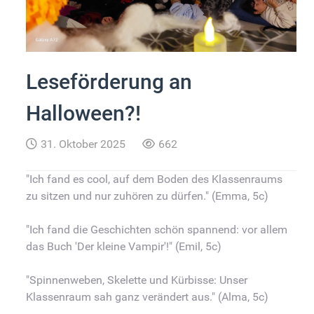
Leseförderung an
Halloween?!
31. Oktober 2025
662
"Ich fand es cool, auf dem Boden des Klassenraums
zu sitzen und nur zuhören zu dürfen." (Emma, 5c)
"Ich fand die Geschichten schön spannend: vor allem
das Buch 'Der kleine Vampir'!" (Emil, 5c)
"Spinnenweben, Skelette und Kürbisse: Unser
Klassenraum sah ganz verändert aus." (Alma, 5c)