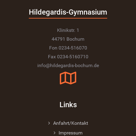
Hildegardis-Gymnasium
Klinikstr. 1
44791 Bochum
Fon 0234-516070
Fax 0234-5160710
info@hildegardis-bochum.de
Links
Anfahrt/Kontakt
Impressum